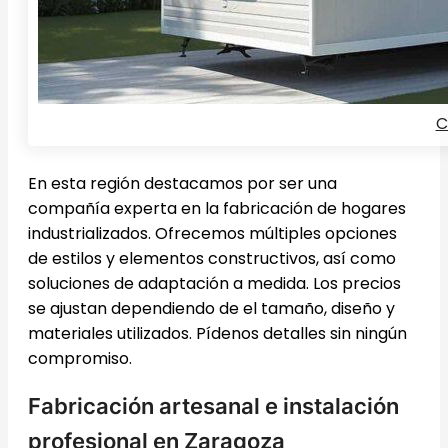
C
En esta región destacamos por ser una
compañía experta en la fabricación de hogares
industrializados. Ofrecemos múltiples opciones
de estilos y elementos constructivos, así como
soluciones de adaptación a medida. Los precios
se ajustan dependiendo de el tamaño, diseño y
materiales utilizados. Pídenos detalles sin ningún
compromiso.
Fabricación artesanal e instalación
profesional en Zaragoza