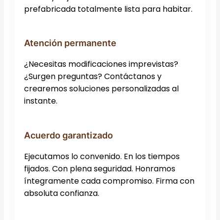
prefabricada totalmente lista para habitar.
Atención permanente
¿Necesitas modificaciones imprevistas?
¿Surgen preguntas? Contáctanos y
crearemos soluciones personalizadas al
instante.
Acuerdo garantizado
Ejecutamos lo convenido. En los tiempos
fijados. Con plena seguridad. Honramos
íntegramente cada compromiso. Firma con
absoluta confianza.