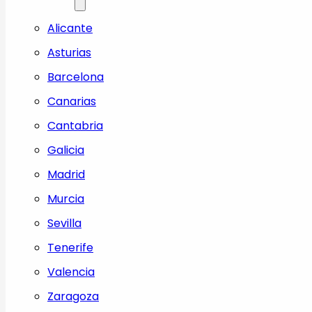
Alicante
Asturias
Barcelona
Canarias
Cantabria
Galicia
Madrid
Murcia
Sevilla
Tenerife
Valencia
Zaragoza