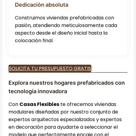
Dedicación absoluta
Construimos viviendas prefabricadas con
pasión, atendiendo meticulosamente cada
aspecto desde el diseño inicial hasta la
colocación final.
SOLICITA TU PRESUPUESTO GRATIS
Explora nuestros hogares prefabricados con
tecnología innovadora
Con
Casas Flexibles
te ofrecemos viviendas
modulares diseñadas por nuestro conjunto de
expertos arquitectos especializados y expertos
en decoración para ayudarte a seleccionar el
modelo que perfectamente encaje con el