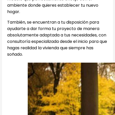
ambiente donde quieres establecer tu nuevo
hogar.
También, se encuentran a tu disposición para
ayudarte a dar forma tu proyecto de manera
absolutamente adaptada a tus necesidades, con
consultoría especializada desde el inicio para que
hagas realidad la vivienda que siempre has
soñado.