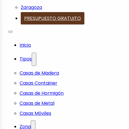
Zaragoza
PRESUPUESTO GRATUITO
Inicio
Tipos
Casas de Madera
Casas Container
Casas de Hormigón
Casas de Metal
Casas Móviles
Zona