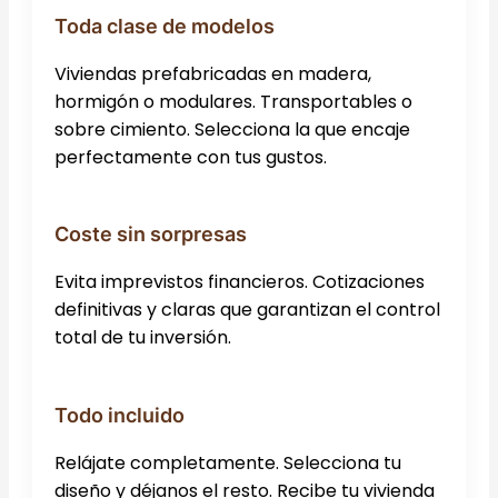
Toda clase de modelos
Viviendas prefabricadas en madera,
hormigón o modulares. Transportables o
sobre cimiento. Selecciona la que encaje
perfectamente con tus gustos.
Coste sin sorpresas
Evita imprevistos financieros. Cotizaciones
definitivas y claras que garantizan el control
total de tu inversión.
Todo incluido
Relájate completamente. Selecciona tu
diseño y déjanos el resto. Recibe tu vivienda