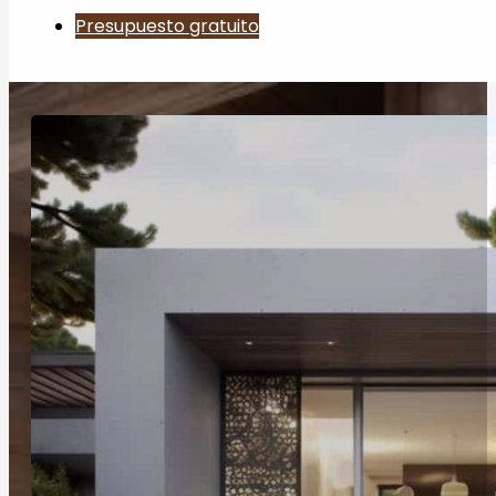
Presupuesto gratuito