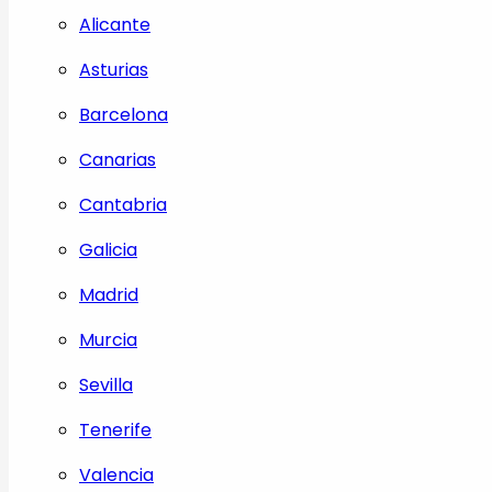
Alicante
Asturias
Barcelona
Canarias
Cantabria
Galicia
Madrid
Murcia
Sevilla
Tenerife
Valencia