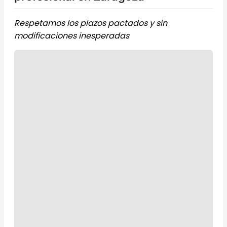
Respetamos los plazos pactados y sin
modificaciones inesperadas