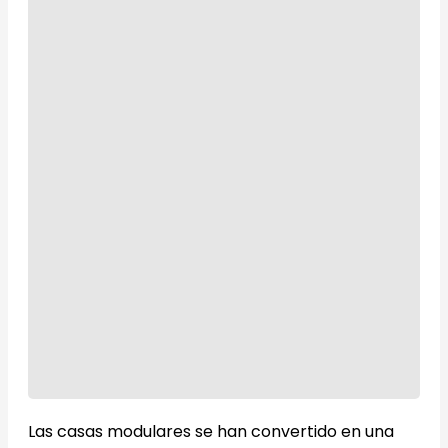
Las casas modulares se han convertido en una