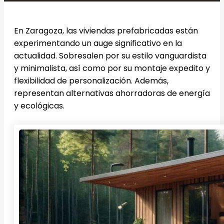
En Zaragoza, las viviendas prefabricadas están
experimentando un auge significativo en la
actualidad. Sobresalen por su estilo vanguardista
y minimalista, así como por su montaje expedito y
flexibilidad de personalización. Además,
representan alternativas ahorradoras de energía
y ecológicas.