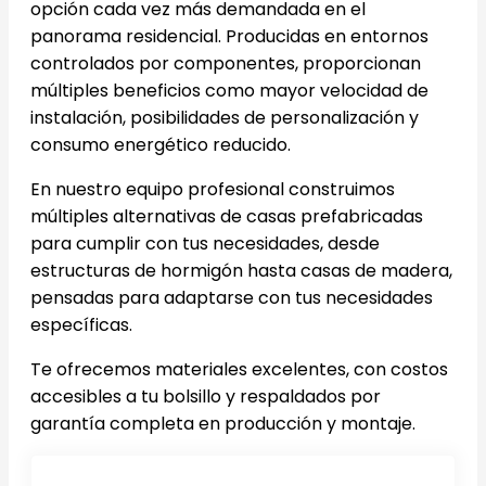
opción cada vez más demandada en el
panorama residencial. Producidas en entornos
controlados por componentes, proporcionan
múltiples beneficios como mayor velocidad de
instalación, posibilidades de personalización y
consumo energético reducido.
En nuestro equipo profesional construimos
múltiples alternativas de casas prefabricadas
para cumplir con tus necesidades, desde
estructuras de hormigón hasta casas de madera,
pensadas para adaptarse con tus necesidades
específicas.
Te ofrecemos materiales excelentes, con costos
accesibles a tu bolsillo y respaldados por
garantía completa en producción y montaje.