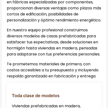
en fábricas especializadas por componentes,
proporcionan diversas ventajas como plazos más
cortos de edificación, posibilidades de
personalización y óptimo rendimiento energético.
En nuestro equipo profesional construimos
diversos modelos de casas prefabricadas para
satisfacer tus expectativas, desde soluciones en
hormigón hasta viviendas en madera, pensadas
para adaptarse con tus preferencias personales.
Te prometemos materiales de primera, con
costos accesibles a tu presupuesto y incluyendo
respaldo garantizado en fabricación y entrega.
Toda clase de modelos
Viviendas prefabricadas en madera,