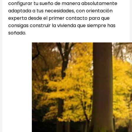
configurar tu sueño de manera absolutamente
adaptada a tus necesidades, con orientación
experta desde el primer contacto para que
consigas construir la vivienda que siempre has
soñado.