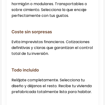
hormigón o modulares. Transportables o
sobre cimiento. Selecciona la que encaje
perfectamente con tus gustos.
Coste sin sorpresas
Evita imprevistos financieros. Cotizaciones
definitivas y claras que garantizan el control
total de tu inversión.
Todo incluido
Relájate completamente. Selecciona tu
diseño y déjanos el resto. Recibe tu vivienda
prefabricada totalmente lista para habitar.