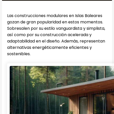
Las construcciones modulares en Islas Baleares
gozan de gran popularidad en estos momentos.
Sobresalen por su estilo vanguardista y simplista,
así como por su construcción acelerada y
adaptabilidad en el diseño. Además, representan
alternativas energéticamente eficientes y
sostenibles.