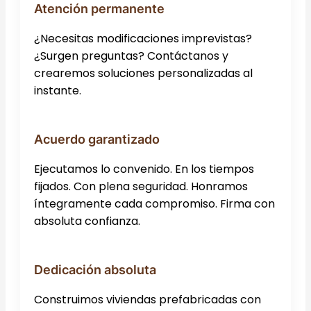
Atención permanente
¿Necesitas modificaciones imprevistas?
¿Surgen preguntas? Contáctanos y
crearemos soluciones personalizadas al
instante.
Acuerdo garantizado
Ejecutamos lo convenido. En los tiempos
fijados. Con plena seguridad. Honramos
íntegramente cada compromiso. Firma con
absoluta confianza.
Dedicación absoluta
Construimos viviendas prefabricadas con