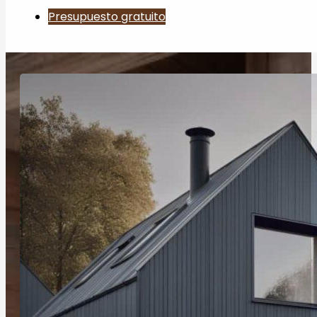
Presupuesto gratuito