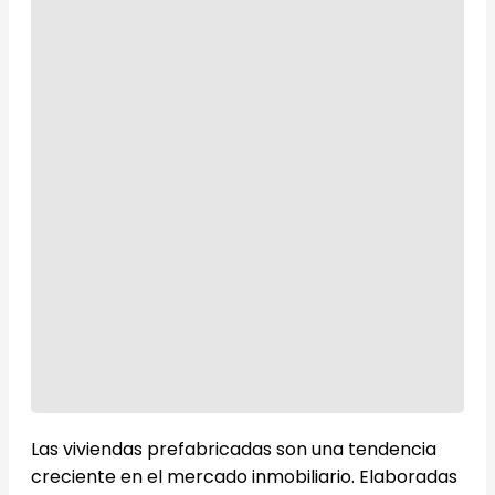
Las viviendas prefabricadas son una tendencia
creciente en el mercado inmobiliario. Elaboradas