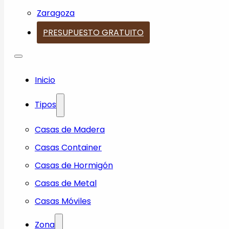
Zaragoza
PRESUPUESTO GRATUITO
Inicio
Tipos
Casas de Madera
Casas Container
Casas de Hormigón
Casas de Metal
Casas Móviles
Zona