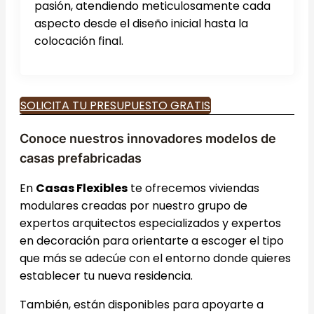
pasión, atendiendo meticulosamente cada
aspecto desde el diseño inicial hasta la
colocación final.
SOLICITA TU PRESUPUESTO GRATIS
Conoce nuestros innovadores modelos de
casas prefabricadas
En
Casas Flexibles
te ofrecemos viviendas
modulares creadas por nuestro grupo de
expertos arquitectos especializados y expertos
en decoración para orientarte a escoger el tipo
que más se adecúe con el entorno donde quieres
establecer tu nueva residencia.
También, están disponibles para apoyarte a