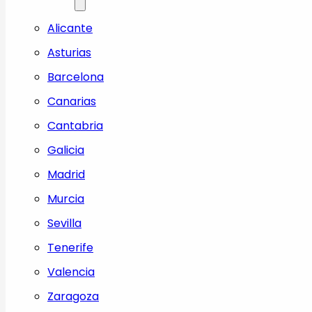
Alicante
Asturias
Barcelona
Canarias
Cantabria
Galicia
Madrid
Murcia
Sevilla
Tenerife
Valencia
Zaragoza