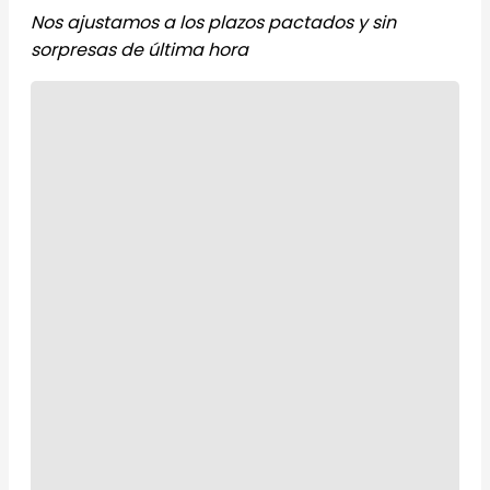
Nos ajustamos a los plazos pactados y sin
sorpresas de última hora