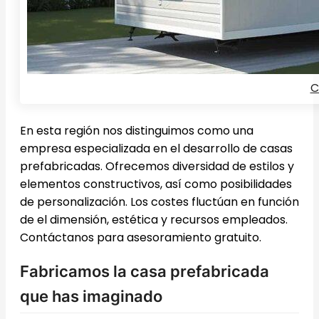
C
En esta región nos distinguimos como una
empresa especializada en el desarrollo de casas
prefabricadas. Ofrecemos diversidad de estilos y
elementos constructivos, así como posibilidades
de personalización. Los costes fluctúan en función
de el dimensión, estética y recursos empleados.
Contáctanos para asesoramiento gratuito.
Fabricamos la casa prefabricada
que has imaginado