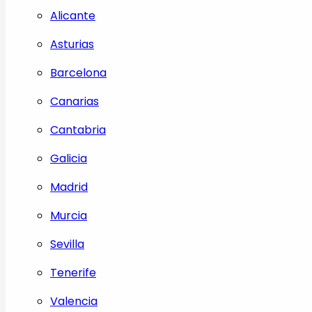
Alicante
Asturias
Barcelona
Canarias
Cantabria
Galicia
Madrid
Murcia
Sevilla
Tenerife
Valencia