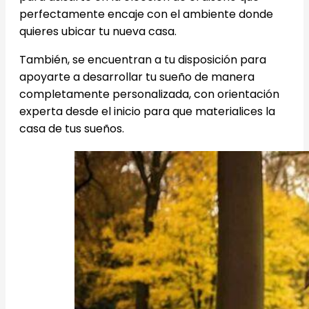
perfectamente encaje con el ambiente donde
quieres ubicar tu nueva casa.
También, se encuentran a tu disposición para
apoyarte a desarrollar tu sueño de manera
completamente personalizada, con orientación
experta desde el inicio para que materialices la
casa de tus sueños.