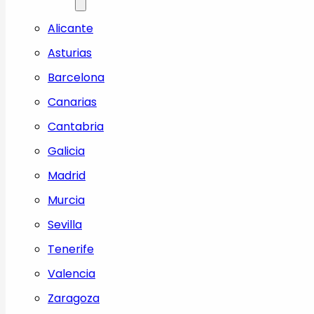
Alicante
Asturias
Barcelona
Canarias
Cantabria
Galicia
Madrid
Murcia
Sevilla
Tenerife
Valencia
Zaragoza