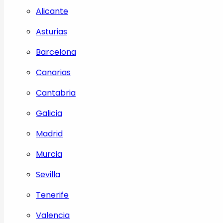
Alicante
Asturias
Barcelona
Canarias
Cantabria
Galicia
Madrid
Murcia
Sevilla
Tenerife
Valencia