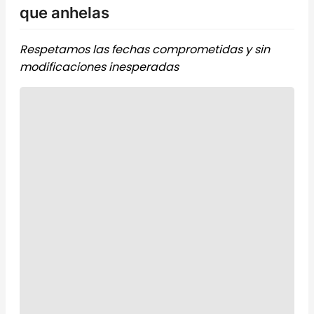
que anhelas
Respetamos las fechas comprometidas y sin
modificaciones inesperadas