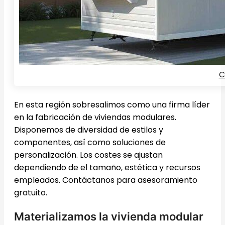
C
En esta región sobresalimos como una firma líder
en la fabricación de viviendas modulares.
Disponemos de diversidad de estilos y
componentes, así como soluciones de
personalización. Los costes se ajustan
dependiendo de el tamaño, estética y recursos
empleados. Contáctanos para asesoramiento
gratuito.
Materializamos la vivienda modular