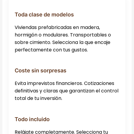
Toda clase de modelos
Viviendas prefabricadas en madera,
hormigón o modulares. Transportables o
sobre cimiento. Selecciona la que encaje
perfectamente con tus gustos.
Coste sin sorpresas
Evita imprevistos financieros. Cotizaciones
definitivas y claras que garantizan el control
total de tu inversión.
Todo incluido
Relájate completamente. Selecciona tu