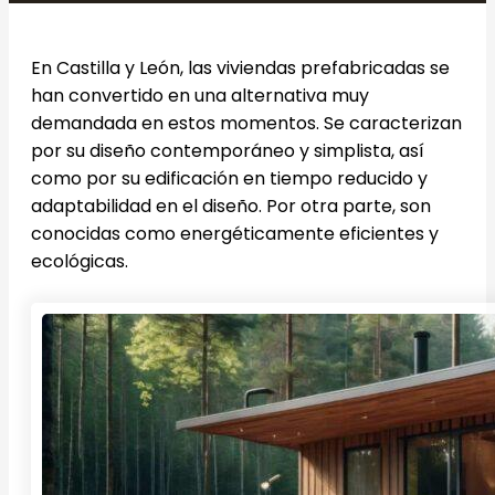
En Castilla y León, las viviendas prefabricadas se
han convertido en una alternativa muy
demandada en estos momentos. Se caracterizan
por su diseño contemporáneo y simplista, así
como por su edificación en tiempo reducido y
adaptabilidad en el diseño. Por otra parte, son
conocidas como energéticamente eficientes y
ecológicas.