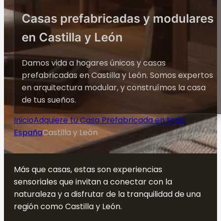
Casas prefabricadas y modulares
en Castilla y León
Damos vida a hogares únicos y casas
prefabricadas en Castilla y León. Somos expertos
en arquitectura modular, y construímos la casa
de tus sueños.
Inicio
Adquiere tu Casa Prefabricada en toda
España
Castilla y León
Más que casas, estas son experiencias
sensoriales que invitan a conectar con la
naturaleza y a disfrutar de la tranquilidad de una
región como Castilla y León.