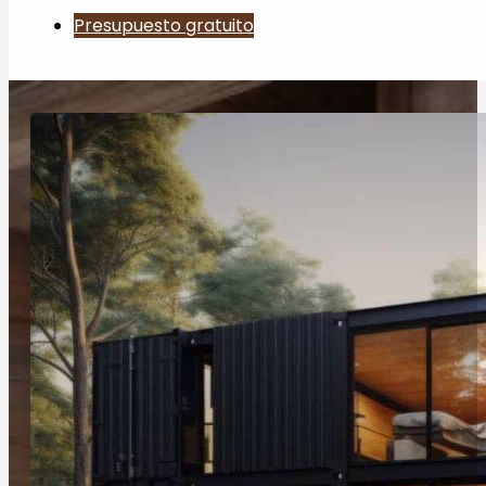
Presupuesto gratuito