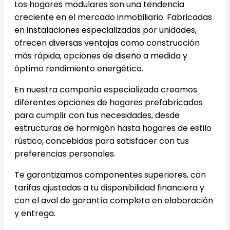
Los hogares modulares son una tendencia
creciente en el mercado inmobiliario. Fabricadas
en instalaciones especializadas por unidades,
ofrecen diversas ventajas como construcción
más rápida, opciones de diseño a medida y
óptimo rendimiento energético.
En nuestra compañía especializada creamos
diferentes opciones de hogares prefabricados
para cumplir con tus necesidades, desde
estructuras de hormigón hasta hogares de estilo
rústico, concebidas para satisfacer con tus
preferencias personales.
Te garantizamos componentes superiores, con
tarifas ajustadas a tu disponibilidad financiera y
con el aval de garantía completa en elaboración
y entrega.