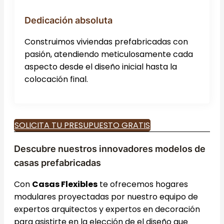
Dedicación absoluta
Construimos viviendas prefabricadas con
pasión, atendiendo meticulosamente cada
aspecto desde el diseño inicial hasta la
colocación final.
SOLICITA TU PRESUPUESTO GRATIS
Descubre nuestros innovadores modelos de
casas prefabricadas
Con
Casas Flexibles
te ofrecemos hogares
modulares proyectadas por nuestro equipo de
expertos arquitectos y expertos en decoración
para asistirte en la elección de el diseño que