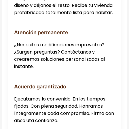
diseño y déjanos el resto. Recibe tu vivienda
prefabricada totalmente lista para habitar.
Atención permanente
¿Necesitas modificaciones imprevistas?
¿Surgen preguntas? Contáctanos y
crearemos soluciones personalizadas al
instante.
Acuerdo garantizado
Ejecutamos lo convenido. En los tiempos
fijados. Con plena seguridad. Honramos
íntegramente cada compromiso. Firma con
absoluta confianza.