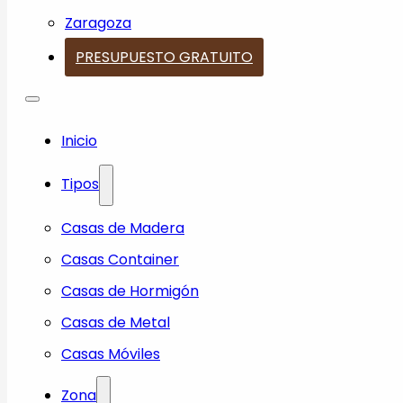
Zaragoza
PRESUPUESTO GRATUITO
Inicio
Tipos
Casas de Madera
Casas Container
Casas de Hormigón
Casas de Metal
Casas Móviles
Zona