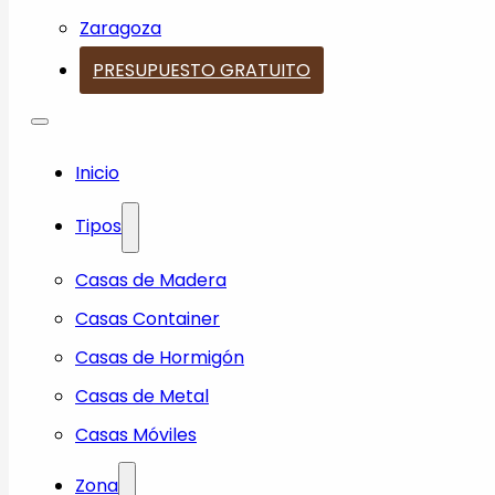
Zaragoza
PRESUPUESTO GRATUITO
Inicio
Tipos
Casas de Madera
Casas Container
Casas de Hormigón
Casas de Metal
Casas Móviles
Zona