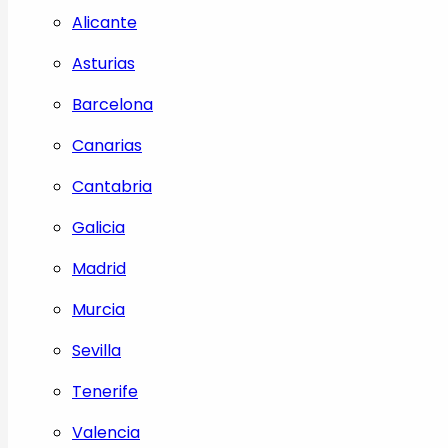
Alicante
Asturias
Barcelona
Canarias
Cantabria
Galicia
Madrid
Murcia
Sevilla
Tenerife
Valencia