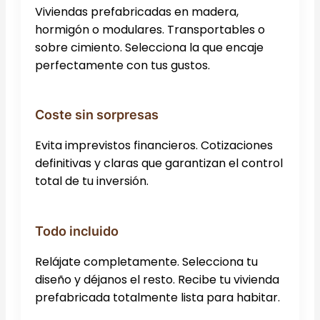
Viviendas prefabricadas en madera,
hormigón o modulares. Transportables o
sobre cimiento. Selecciona la que encaje
perfectamente con tus gustos.
Coste sin sorpresas
Evita imprevistos financieros. Cotizaciones
definitivas y claras que garantizan el control
total de tu inversión.
Todo incluido
Relájate completamente. Selecciona tu
diseño y déjanos el resto. Recibe tu vivienda
prefabricada totalmente lista para habitar.