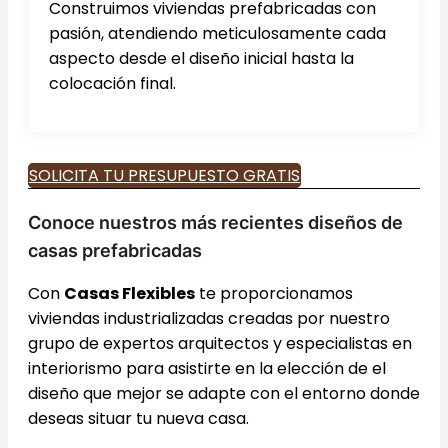
Construimos viviendas prefabricadas con
pasión, atendiendo meticulosamente cada
aspecto desde el diseño inicial hasta la
colocación final.
SOLICITA TU PRESUPUESTO GRATIS
Conoce nuestros más recientes diseños de
casas prefabricadas
Con
Casas Flexibles
te proporcionamos
viviendas industrializadas creadas por nuestro
grupo de expertos arquitectos y especialistas en
interiorismo para asistirte en la elección de el
diseño que mejor se adapte con el entorno donde
deseas situar tu nueva casa.