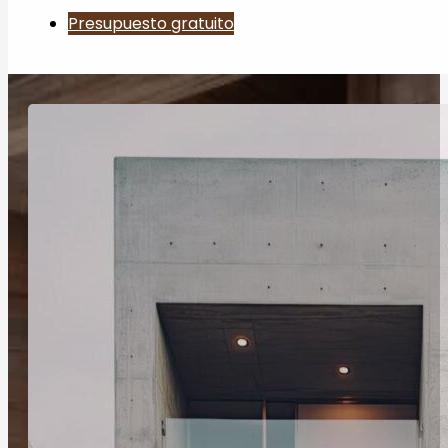
Presupuesto gratuito