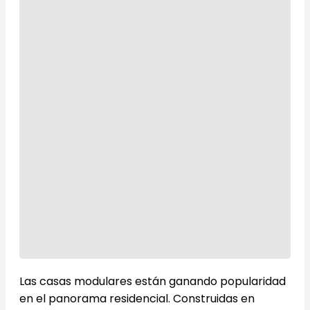
Las casas modulares están ganando popularidad
en el panorama residencial. Construidas en