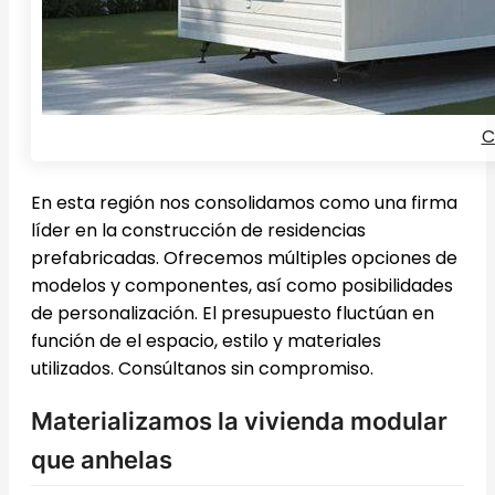
C
En esta región nos consolidamos como una firma
líder en la construcción de residencias
prefabricadas. Ofrecemos múltiples opciones de
modelos y componentes, así como posibilidades
de personalización. El presupuesto fluctúan en
función de el espacio, estilo y materiales
utilizados. Consúltanos sin compromiso.
Materializamos la vivienda modular
que anhelas