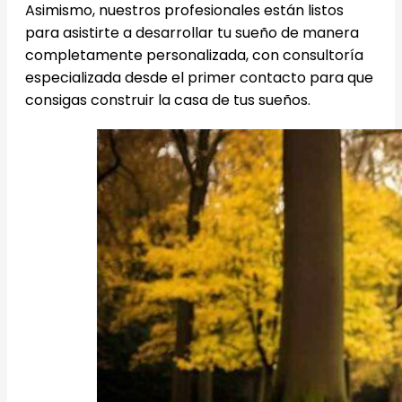
Asimismo, nuestros profesionales están listos
para asistirte a desarrollar tu sueño de manera
completamente personalizada, con consultoría
especializada desde el primer contacto para que
consigas construir la casa de tus sueños.