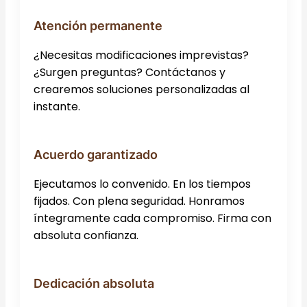
Atención permanente
¿Necesitas modificaciones imprevistas?
¿Surgen preguntas? Contáctanos y
crearemos soluciones personalizadas al
instante.
Acuerdo garantizado
Ejecutamos lo convenido. En los tiempos
fijados. Con plena seguridad. Honramos
íntegramente cada compromiso. Firma con
absoluta confianza.
Dedicación absoluta