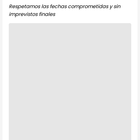
Respetamos las fechas comprometidas y sin
imprevistos finales