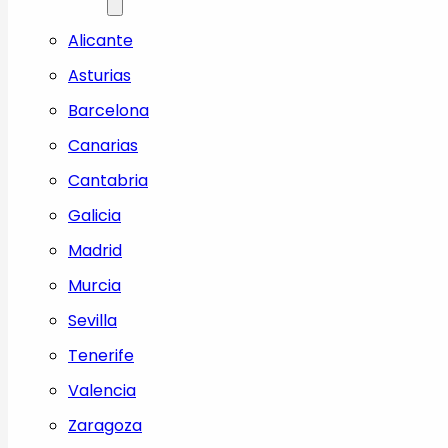
Alicante
Asturias
Barcelona
Canarias
Cantabria
Galicia
Madrid
Murcia
Sevilla
Tenerife
Valencia
Zaragoza