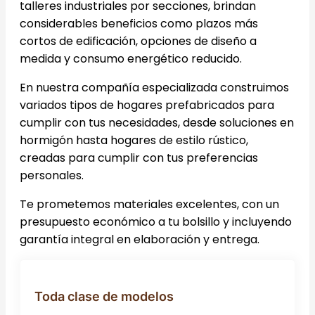
talleres industriales por secciones, brindan
considerables beneficios como plazos más
cortos de edificación, opciones de diseño a
medida y consumo energético reducido.
En nuestra compañía especializada construimos
variados tipos de hogares prefabricados para
cumplir con tus necesidades, desde soluciones en
hormigón hasta hogares de estilo rústico,
creadas para cumplir con tus preferencias
personales.
Te prometemos materiales excelentes, con un
presupuesto económico a tu bolsillo y incluyendo
garantía integral en elaboración y entrega.
Toda clase de modelos