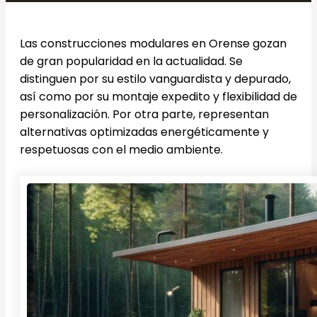
Las construcciones modulares en Orense gozan
de gran popularidad en la actualidad. Se
distinguen por su estilo vanguardista y depurado,
así como por su montaje expedito y flexibilidad de
personalización. Por otra parte, representan
alternativas optimizadas energéticamente y
respetuosas con el medio ambiente.